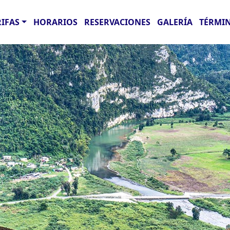
RIFAS
HORARIOS
RESERVACIONES
GALERÍA
TÉRMIN