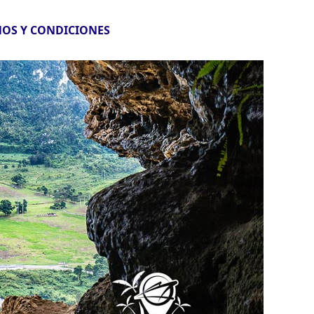
OS Y CONDICIONES