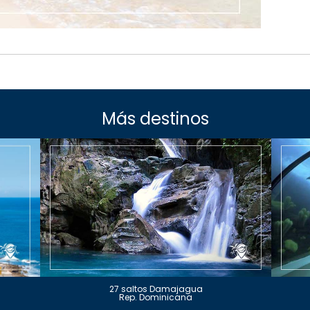
Más destinos
27 saltos Damajagua
Rep. Dominicana