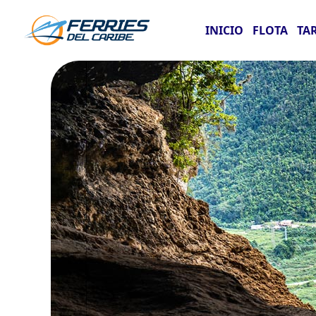
INICIO
FLOTA
TA