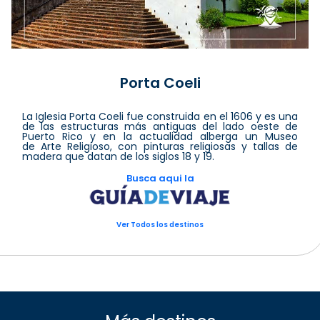
Porta Coeli
La Iglesia Porta Coeli fue construida en el 1606 y es una
de las estructuras más antiguas del lado oeste de
Puerto Rico y en la actualidad alberga un Museo
de Arte Religioso, con pinturas religiosas y tallas de
madera que datan de los siglos 18 y 19.
Busca aqui la
Ver Todos los destinos