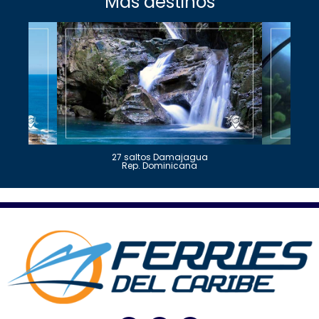
Más destinos
27 saltos Damajagua
Rep. Dominicana