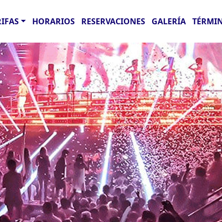
RIFAS
HORARIOS
RESERVACIONES
GALERÍA
TÉRMIN