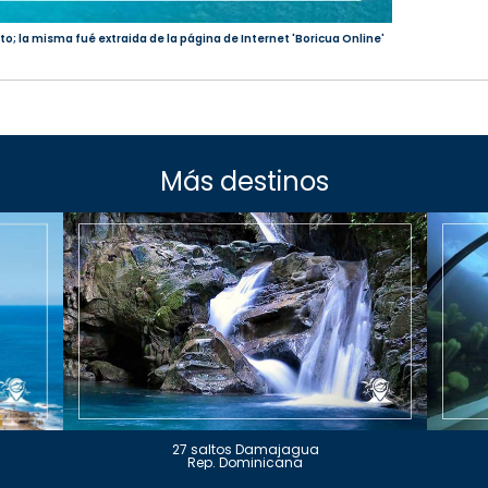
to; la misma fué extraida de la página de Internet 'Boricua Online'
Más destinos
27 saltos Damajagua
Rep. Dominicana