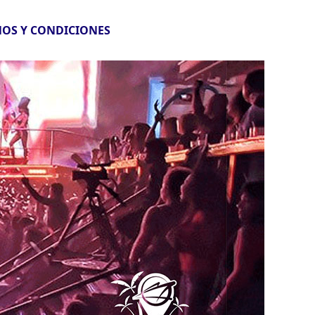
OS Y CONDICIONES