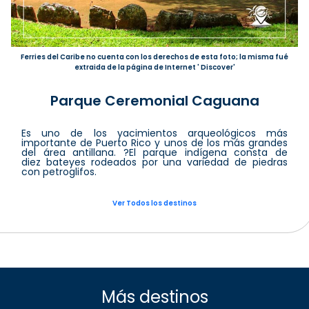
Ferries del Caribe no cuenta con los derechos de esta foto; la misma fué
extraida de la página de Internet ' Discover'
Parque Ceremonial Caguana
Es uno de los yacimientos arqueológicos más
importante de Puerto Rico y unos de los más grandes
del área antillana. ?El parque indígena consta de
diez bateyes rodeados por una variedad de piedras
con petroglifos.
Ver Todos los destinos
Más destinos