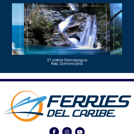
27 saltos Damajagua
Rep. Dominicana