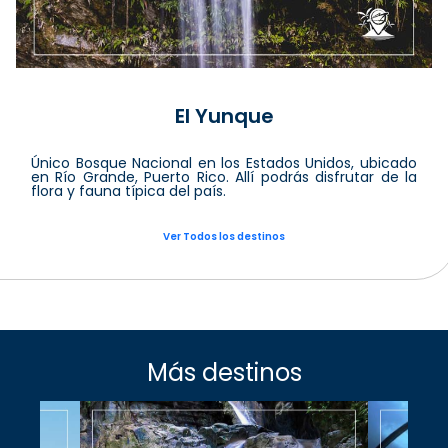
El Yunque
Único Bosque Nacional en los Estados Unidos, ubicado
en Río Grande, Puerto Rico. Allí podrás disfrutar de la
flora y fauna típica del país.
Ver Todos los destinos
Más destinos