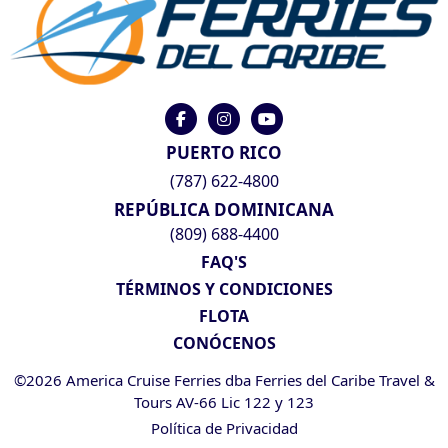
PUERTO RICO
(787) 622-4800
REPÚBLICA DOMINICANA
(809) 688-4400
FAQ'S
TÉRMINOS Y CONDICIONES
FLOTA
CONÓCENOS
©2026 America Cruise Ferries dba Ferries del Caribe Travel &
Tours AV-66 Lic 122 y 123
Política de Privacidad