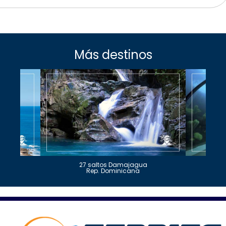
Más destinos
27 saltos Damajagua
Rep. Dominicana