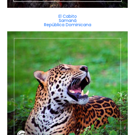
El Cabito
Samaná
República Dominicana