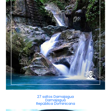
27 saltos Damajagua
Damajagua
República Dominicana