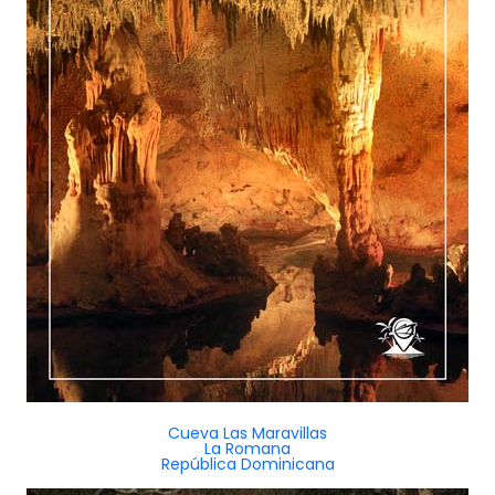
Cueva Las Maravillas
La Romana
República Dominicana