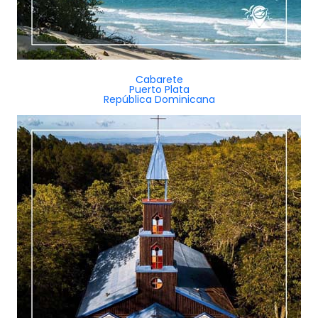
Cabarete
Puerto Plata
República Dominicana