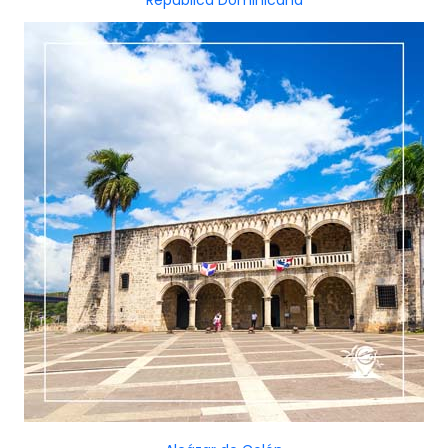
República Dominicana