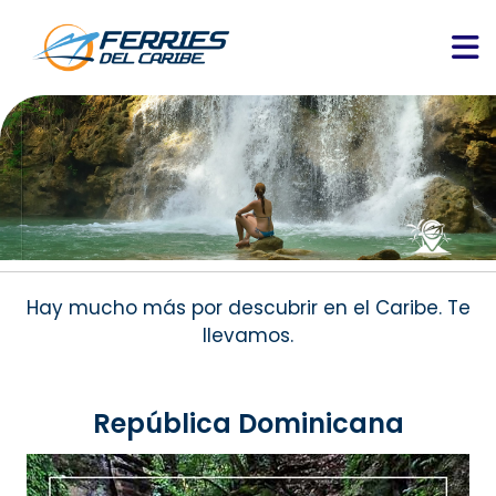
Hay mucho más por descubrir en el Caribe. Te
llevamos.
República Dominicana