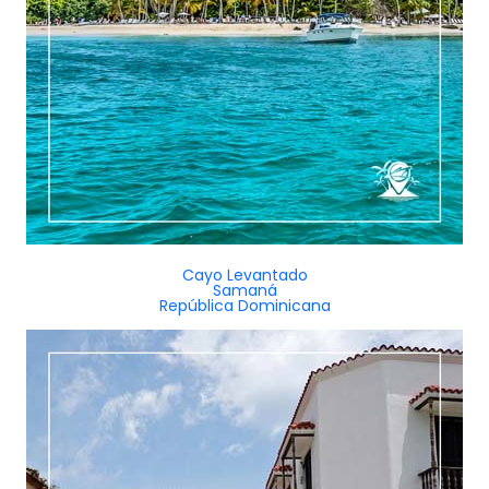
Cayo Levantado
Samaná
República Dominicana