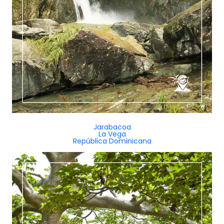
Jarabacoa
La Vega
República Dominicana