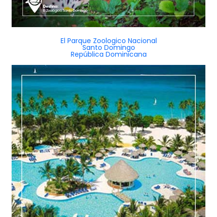
El Parque Zoologico Nacional
Santo Domingo
República Dominicana