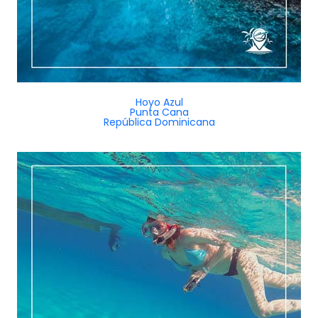
Hoyo Azul
Punta Cana
República Dominicana