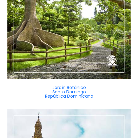
Jardín Botánico
Santo Domingo
República Dominicana