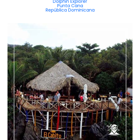
Dolphin Explorer
Punta Cana
República Dominicana