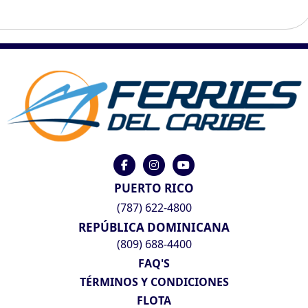
PUERTO RICO
(787) 622-4800
REPÚBLICA DOMINICANA
(809) 688-4400
FAQ'S
TÉRMINOS Y CONDICIONES
FLOTA