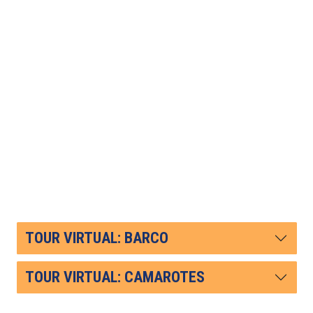
TOUR VIRTUAL: BARCO
TOUR VIRTUAL: CAMAROTES