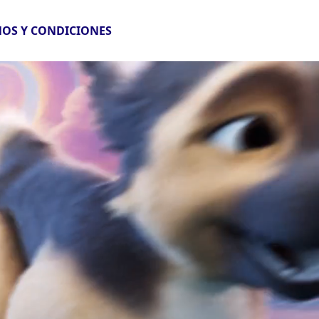
OS Y CONDICIONES