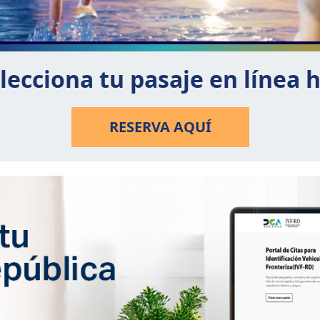
lecciona tu pasaje en línea 
RESERVA AQUÍ