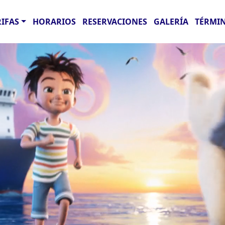
RIFAS
HORARIOS
RESERVACIONES
GALERÍA
TÉRMIN