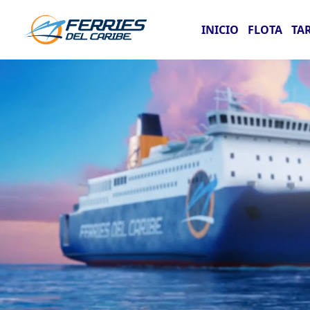
INICIO
FLOTA
TA