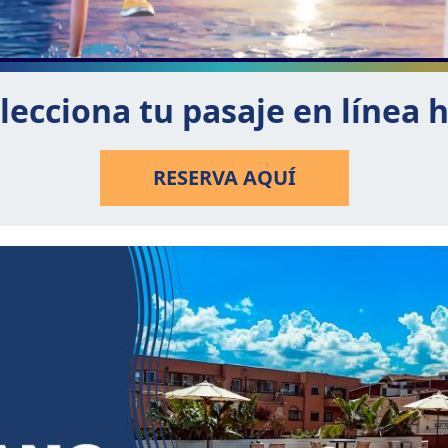
lecciona tu pasaje en línea 
RESERVA AQUÍ