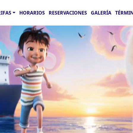
RIFAS
HORARIOS
RESERVACIONES
GALERÍA
TÉRMIN