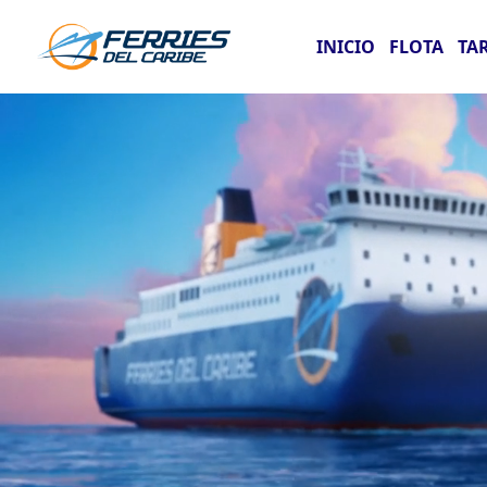
INICIO
FLOTA
TA