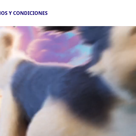
OS Y CONDICIONES