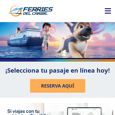
¡Selecciona tu pasaje en línea hoy!
RESERVA AQUÍ