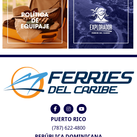
PUERTO RICO
(787) 622-4800
REPÚBLICA DOMINICANA