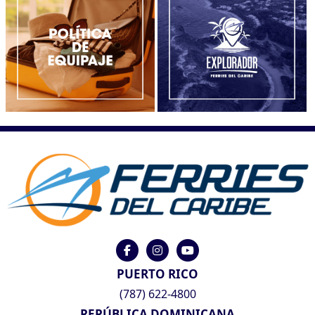
PUERTO RICO
(787) 622-4800
REPÚBLICA DOMINICANA