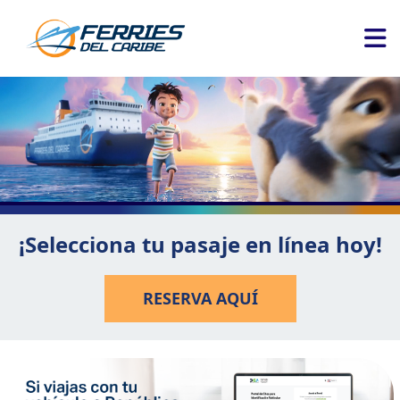
¡Selecciona tu pasaje en línea hoy!
RESERVA AQUÍ