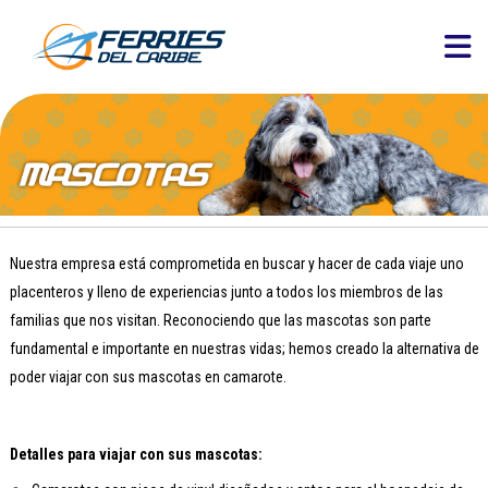
Nuestra empresa está comprometida en buscar y hacer de cada viaje uno
placenteros y lleno de experiencias junto a todos los miembros de las
familias que nos visitan. Reconociendo que las mascotas son parte
fundamental e importante en nuestras vidas; hemos creado la alternativa de
poder viajar con sus mascotas en camarote.
Detalles para viajar con sus mascotas: