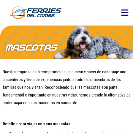
Nuestra empresa está comprometida en buscar y hacer de cada viaje uno
placenteros y lleno de experiencias junto a todos los miembros de las
familias que nos visitan. Reconociendo que las mascotas son parte
fundamental e importante en nuestras vidas; hemos creado la alternativa de
poder viajar con sus mascotas en camarote.
Detalles para viajar con sus mascotas: