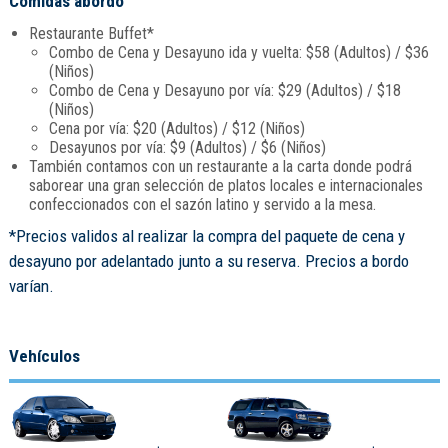
Comidas abordo
Restaurante Buffet*
Combo de Cena y Desayuno ida y vuelta: $58 (Adultos) / $36
(Niños)
Combo de Cena y Desayuno por vía: $29 (Adultos) / $18
(Niños)
Cena por vía: $20 (Adultos) / $12 (Niños)
Desayunos por vía: $9 (Adultos) / $6 (Niños)
También contamos con un restaurante a la carta donde podrá
saborear una gran selección de platos locales e internacionales
confeccionados con el sazón latino y servido a la mesa.
*Precios validos al realizar la compra del paquete de cena y
desayuno por adelantado junto a su reserva. Precios a bordo
varían.
Vehículos