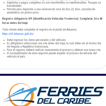
Depósitos y pagos completos no son transferibles no reembolsables. Pasajes no
transferibles.
Periodo para depositar a una reservación será de dos (2) días, cancelación
automática sin previo aviso.
Registro obligatorio IVF (Identificación Vehicular Fronteriza): Completar 24 a 48
horas antes del viaje
Todo cliente debe completar el registro en el portal de Aduanas:
https://ivf.aduanas.gob.do/
Debe ingresar los datos personales y del vehículo.
Es obligatorio seleccionar una cita antes del viaje, la cual debe ser el mismo día
de llegada a República Dominicana.
Para el regreso, deberá realizar nuevamente el proceso y obtener una nueva cita.
El incumplimiento de este requisito puede impedir el proceso de entrada del
vehículo al país.