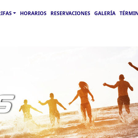
RIFAS
HORARIOS
RESERVACIONES
GALERÍA
TÉRMIN
S