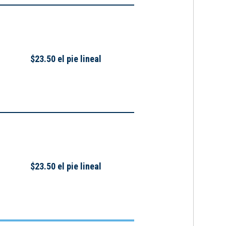
$23.50 el pie lineal
$23.50 el pie lineal