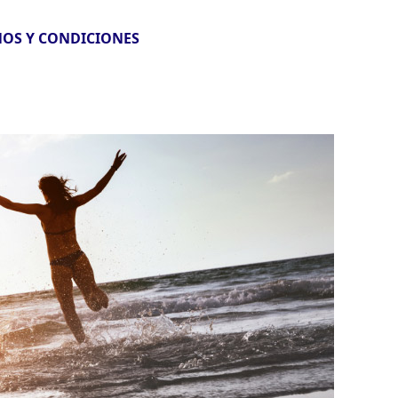
OS Y CONDICIONES