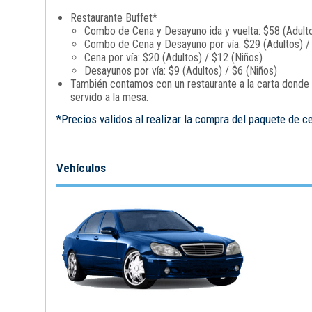
Restaurante Buffet*
Combo de Cena y Desayuno ida y vuelta: $58 (Adulto
Combo de Cena y Desayuno por vía: $29 (Adultos) /
Cena por vía: $20 (Adultos) / $12 (Niños)
Desayunos por vía: $9 (Adultos) / $6 (Niños)
También contamos con un restaurante a la carta donde p
servido a la mesa.
*Precios validos al realizar la compra del paquete de c
Vehículos