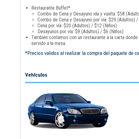
Restaurante Buffet*
Combo de Cena y Desayuno ida y vuelta: $58 (Adulto
Combo de Cena y Desayuno por vía: $29 (Adultos) /
Cena por vía: $20 (Adultos) / $12 (Niños)
Desayunos por vía: $9 (Adultos) / $6 (Niños)
También contamos con un restaurante a la carta donde p
servido a la mesa.
*Precios validos al realizar la compra del paquete de c
Vehículos