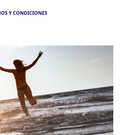
OS Y CONDICIONES