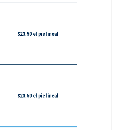
$23.50 el pie lineal
$23.50 el pie lineal