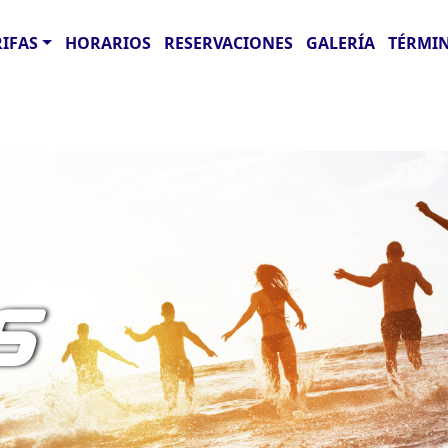
RIFAS
HORARIOS
RESERVACIONES
GALERÍA
TÉRMIN
S