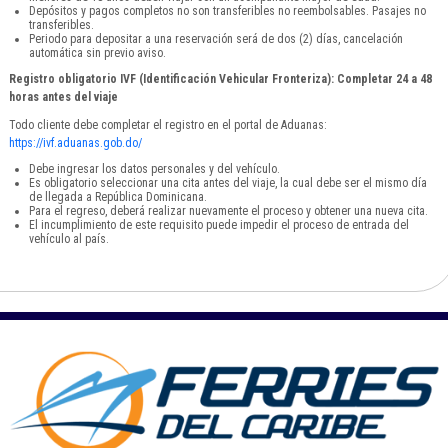
Depósitos y pagos completos no son transferibles no reembolsables. Pasajes no
transferibles.
Periodo para depositar a una reservación será de dos (2) días, cancelación
automática sin previo aviso.
Registro obligatorio IVF (Identificación Vehicular Fronteriza): Completar 24 a 48
horas antes del viaje
Todo cliente debe completar el registro en el portal de Aduanas:
https://ivf.aduanas.gob.do/
Debe ingresar los datos personales y del vehículo.
Es obligatorio seleccionar una cita antes del viaje, la cual debe ser el mismo día
de llegada a República Dominicana.
Para el regreso, deberá realizar nuevamente el proceso y obtener una nueva cita.
El incumplimiento de este requisito puede impedir el proceso de entrada del
vehículo al país.