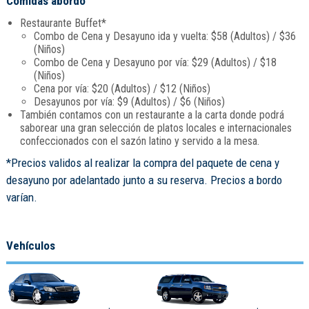
Comidas abordo
Restaurante Buffet*
Combo de Cena y Desayuno ida y vuelta: $58 (Adultos) / $36
(Niños)
Combo de Cena y Desayuno por vía: $29 (Adultos) / $18
(Niños)
Cena por vía: $20 (Adultos) / $12 (Niños)
Desayunos por vía: $9 (Adultos) / $6 (Niños)
También contamos con un restaurante a la carta donde podrá
saborear una gran selección de platos locales e internacionales
confeccionados con el sazón latino y servido a la mesa.
*Precios validos al realizar la compra del paquete de cena y
desayuno por adelantado junto a su reserva. Precios a bordo
varían.
Vehículos