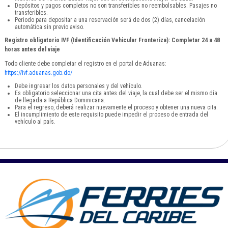
Depósitos y pagos completos no son transferibles no reembolsables. Pasajes no
transferibles.
Periodo para depositar a una reservación será de dos (2) días, cancelación
automática sin previo aviso.
Registro obligatorio IVF (Identificación Vehicular Fronteriza): Completar 24 a 48
horas antes del viaje
Todo cliente debe completar el registro en el portal de Aduanas:
https://ivf.aduanas.gob.do/
Debe ingresar los datos personales y del vehículo.
Es obligatorio seleccionar una cita antes del viaje, la cual debe ser el mismo día
de llegada a República Dominicana.
Para el regreso, deberá realizar nuevamente el proceso y obtener una nueva cita.
El incumplimiento de este requisito puede impedir el proceso de entrada del
vehículo al país.