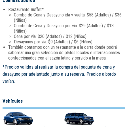
Comidas abordo
Restaurante Buffet*
Combo de Cena y Desayuno ida y vuelta: $58 (Adultos) / $36
(Niños)
Combo de Cena y Desayuno por vía: $29 (Adultos) / $18
(Niños)
Cena por vía: $20 (Adultos) / $12 (Niños)
Desayunos por vía: $9 (Adultos) / $6 (Niños)
También contamos con un restaurante a la carta donde podrá
saborear una gran selección de platos locales e internacionales
confeccionados con el sazón latino y servido a la mesa.
*Precios validos al realizar la compra del paquete de cena y
desayuno por adelantado junto a su reserva. Precios a bordo
varían.
Vehículos